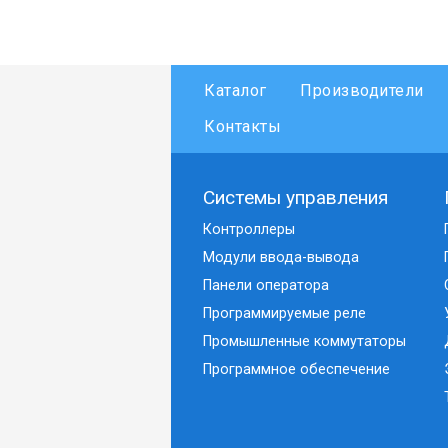
Каталог
Производители
Контакты
Системы управления
Контроллеры
Модули ввода-вывода
Панели оператора
Программируемые реле
Промышленные коммутаторы
Программное обеспечение