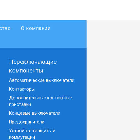
ство
О компании
Переключающие
компоненты
Автоматические выключатели
Контакторы
Дополнительные контактные
приставки
Концевые выключатели
Предохранители
Устройства защиты и
коммутации