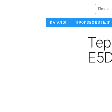
Поиск
КАТАЛОГ
ПРОИЗВОДИТЕЛИ
Тер
E5