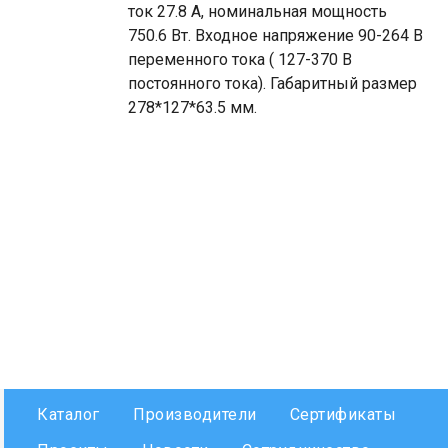
ток 27.8 А, номинальная мощность
750.6 Вт. Входное напряжение 90-264 В
переменного тока ( 127-370 В
постоянного тока). Габаритный размер
278*127*63.5 мм.
Каталог
Производители
Сертификаты