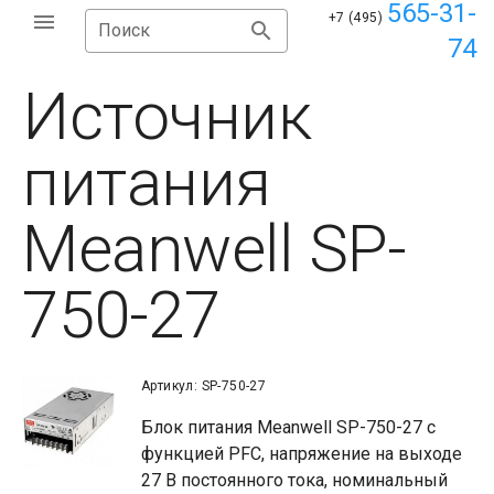
565-31-
+7 (495)
Поиск
74
Источник
питания
Meanwell SP-
750-27
Артикул: SP-750-27
Блок питания Meanwell SP-750-27 с
функцией PFC, напряжение на выходе
27 В постоянного тока, номинальный