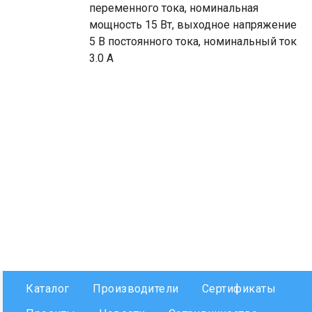
переменного тока, номинальная
мощность 15 Вт, выходное напряжение
5 В постоянного тока, номинальный ток
3.0 A
Каталог
Производители
Сертификаты