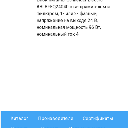
ABL8FEQ24040 с выпрямителем и
фильтром, 1- или 2- фазный,
напряжение на выходе 24 В,
номинальная мощность 96 Вт,
номинальный ток 4
Каталог
Производители
Сертификаты