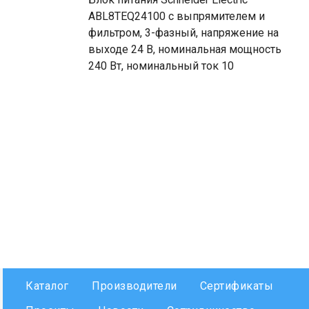
ABL8TEQ24100 с выпрямителем и
фильтром, 3-фазный, напряжение на
выходе 24 В, номинальная мощность
240 Вт, номинальный ток 10
Каталог
Производители
Сертификаты