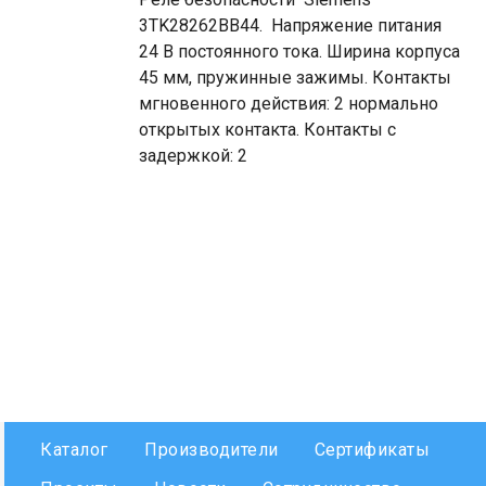
3TK28262BB44. Напряжение питания
24 В постоянного тока. Ширина корпуса
45 мм, пружинные зажимы. Контакты
мгновенного действия: 2 нормально
открытых контакта. Контакты с
задержкой: 2
Каталог
Производители
Сертификаты