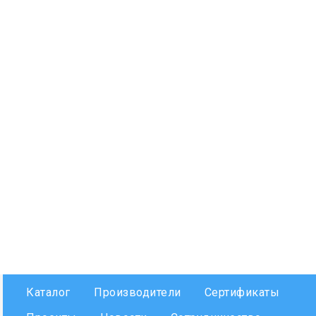
Каталог
Производители
Сертификаты