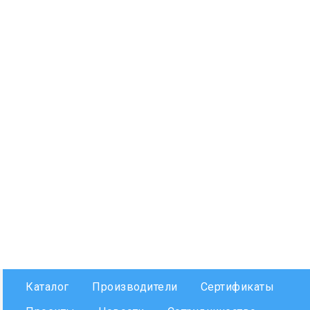
Каталог
Производители
Сертификаты