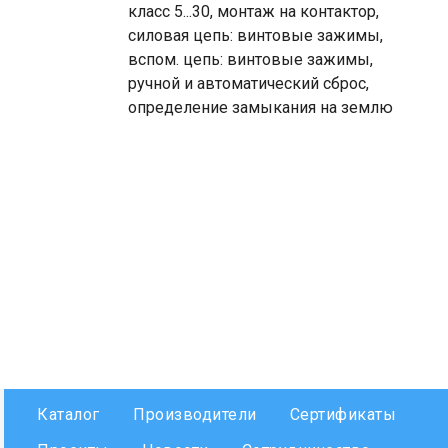
класс 5...30, монтаж на контактор,
силовая цепь: винтовые зажимы,
вспом. цепь: винтовые зажимы,
ручной и автоматический сброс,
определение замыкания на землю
Каталог
Производители
Сертификаты