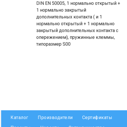
DIN EN 50005, 1 нормально открытый +
1 нормально закрытый
дополнительных контакта ( и 1
нормально открытый + 1 нормально
закрытый дополнительных контакта с
опережением), пружинные клеммы,
типоразмер S00
Каталог
Производители
Сертификаты