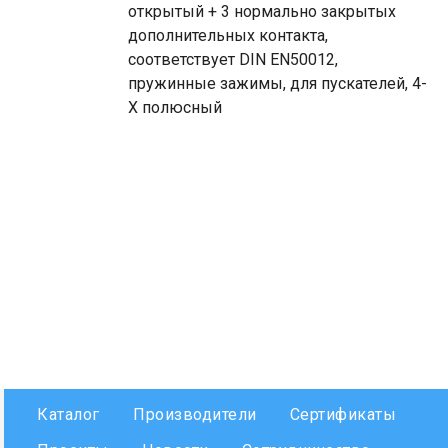
открытый + 3 нормально закрытых
дополнительных контакта,
соответствует DIN EN50012,
пружинные зажимы, для пускателей, 4-
Х полюсный
Каталог
Производители
Сертификаты