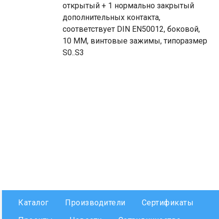
открытый + 1 нормально закрытый
дополнительных контакта,
соответствует DIN EN50012, боковой,
10 MM, винтовые зажимы, типоразмер
S0..S3
Каталог
Производители
Сертификаты