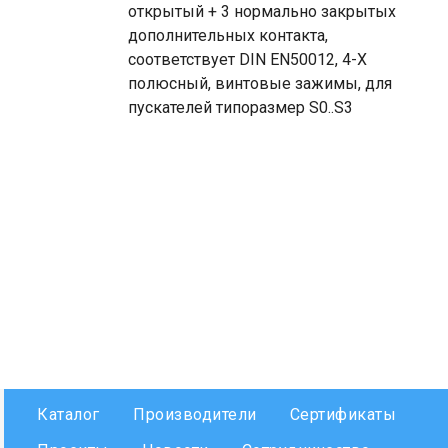
открытый + 3 нормально закрытых
дополнительных контакта,
соответствует DIN EN50012, 4-Х
полюсный, винтовые зажимы, для
пускателей типоразмер S0..S3
Каталог
Производители
Сертификаты