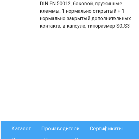
DIN EN 50012, боковой, пружинные
клеммы, 1 нормально открытый + 1
нормально закрытый дополнительных
контакта, в капсуле, типоразмер S0..S3
Каталог
Производители
Сертификаты