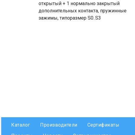
открытый + 1 нормально закрытый
дополнительных контакта, пружинные
зажимы, типоразмер S0..S3
Каталог
Производители
Сертификаты