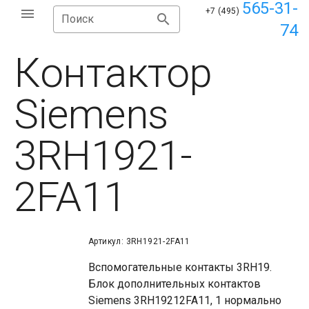
565-31-
+7 (495)
Поиск
74
Контактор
Siemens
3RH1921-
2FA11
Артикул: 3RH1921-2FA11
Вспомогательные контакты 3RH19.
Блок дополнительных контактов
Siemens 3RH19212FA11, 1 нормально