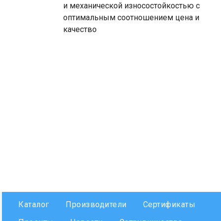
и механической износостойкостью с
оптимальным соотношением цена и
качество
Каталог
Производители
Сертификаты