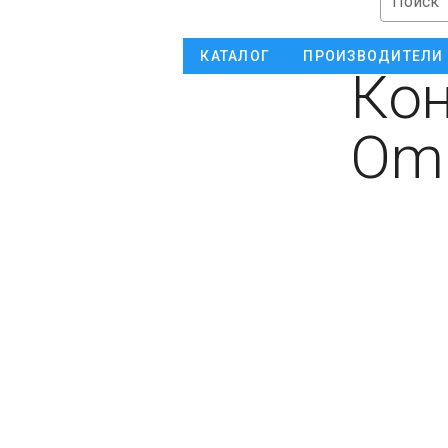
Поиск
КАТАЛОГ
ПРОИЗВОДИТЕЛИ
Ко
Om