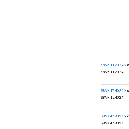
S8VK-T12024
Ис
S8VK-T12024
S8VK-T24024
Ис
S8VK-T24024
S8VK-T48024
Ис
S8VK-T48024