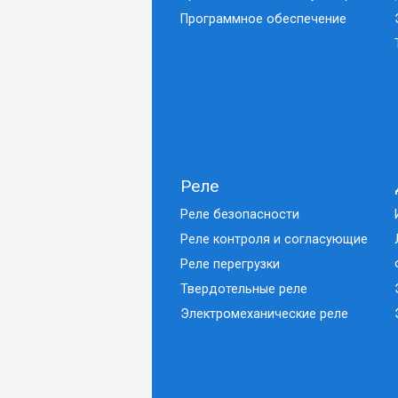
Программное обеспечение
Реле
Реле безопасности
Реле контроля и согласующие
Реле перегрузки
Твердотельные реле
Электромеханические реле