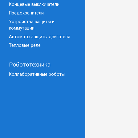
Концевые выключатели
Предохранители
Устройства защиты и
коммутации
Автоматы защиты двигателя
Тепловые реле
Робототехника
Коллаборативные роботы