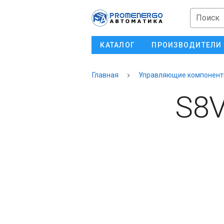
Поиск
КАТАЛОГ
ПРОИЗВОДИТЕЛИ
Главная
Управляющие компонен
S8V