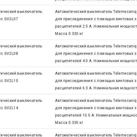
тический выключатель
Автоматический выключатель Telemecaniq
ric GV2L07
для присоединения с помощью винтовых з
расцепителей 2.5 А. Номинальная мощность 
Масса 0.330 кг
тический выключатель
Автоматический выключатель Telemecaniq
ric GV2L08
для присоединения с помощью винтовых з
расцепителей 4.0 А. Номинальная мощность
тический выключатель
Автоматический выключатель Telemecaniq
ric GV2L10
для присоединения с помощью винтовых з
расцепителей 6.3 А. Номинальная мощность
тический выключатель
Автоматический выключатель Telemecaniq
ric GV2L14
для присоединения с помощью винтовых з
расцепителей 10.0 А. Номинальная мощность
Масса 0.330 кг
тический выключатель
Автоматический выключатель Telemecaniq