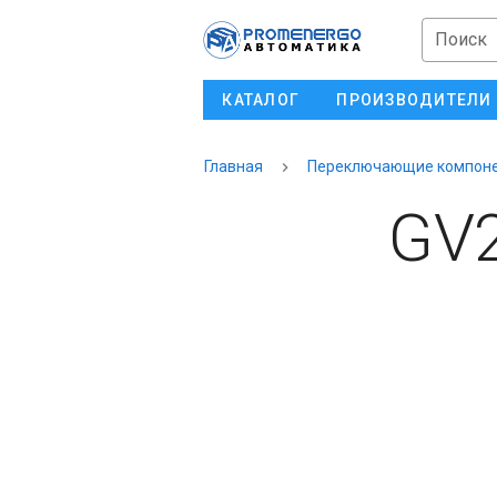
Поиск
КАТАЛОГ
ПРОИЗВОДИТЕЛИ
Главная
Переключающие компон
GV