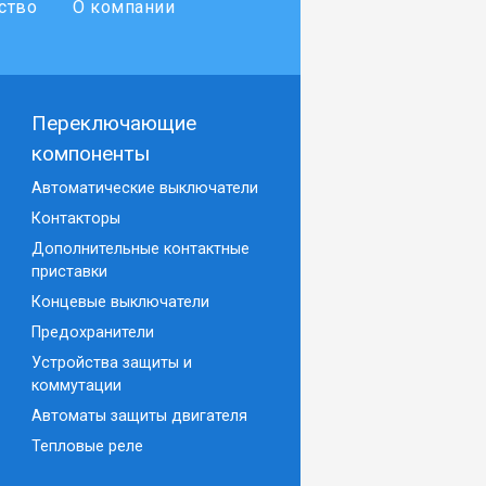
ство
О компании
Переключающие
компоненты
Автоматические выключатели
Контакторы
Дополнительные контактные
приставки
Концевые выключатели
Предохранители
Устройства защиты и
коммутации
Автоматы защиты двигателя
Тепловые реле