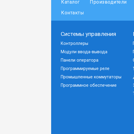
Каталог
Производители
Контакты
Системы управления
Контроллеры
Модули ввода-вывода
Панели оператора
Программируемые реле
Промышленные коммутаторы
Программное обеспечение