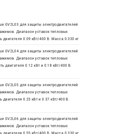
ue GV2L03 для защиты электродвигателей
ажимов. Диапазон уставок тепловых
 двигателя 0.09 кВт/400 В. Масса 0.330 кг
ue GV2L04 для защиты электродвигателей
ажимов. Диапазон уставок тепловых
 двигателя 0.12 кВт и 0.18 кВт/400 В.
ue GV2L05 для защиты электродвигателей
ажимов. Диапазон уставок тепловых
двигателя 0.25 кВт и 0.37 кВт/400 В.
ue GV2L06 для защиты электродвигателей
ажимов. Диапазон уставок тепловых
 двигателя 0.55 кВт/400 В. Масса 0.330 кг