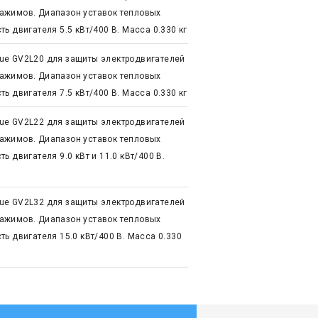
ажимов. Диапазон уставок тепловых
ь двигателя 5.5 кВт/400 В. Масса 0.330 кг
ue GV2L20 для защиты электродвигателей
ажимов. Диапазон уставок тепловых
ь двигателя 7.5 кВт/400 В. Масса 0.330 кг
ue GV2L22 для защиты электродвигателей
ажимов. Диапазон уставок тепловых
 двигателя 9.0 кВт и 11.0 кВт/400 В.
ue GV2L32 для защиты электродвигателей
ажимов. Диапазон уставок тепловых
ь двигателя 15.0 кВт/400 В. Масса 0.330