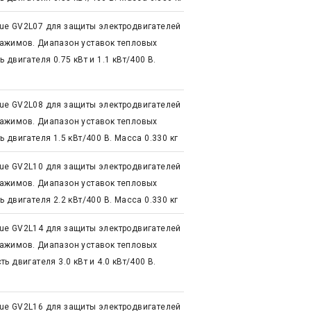
ue GV2L07 для защиты электродвигателей
ажимов. Диапазон уставок тепловых
двигателя 0.75 кВт и 1.1 кВт/400 В.
ue GV2L08 для защиты электродвигателей
ажимов. Диапазон уставок тепловых
 двигателя 1.5 кВт/400 В. Масса 0.330 кг
ue GV2L10 для защиты электродвигателей
ажимов. Диапазон уставок тепловых
 двигателя 2.2 кВт/400 В. Масса 0.330 кг
ue GV2L14 для защиты электродвигателей
ажимов. Диапазон уставок тепловых
 двигателя 3.0 кВт и 4.0 кВт/400 В.
ue GV2L16 для защиты электродвигателей